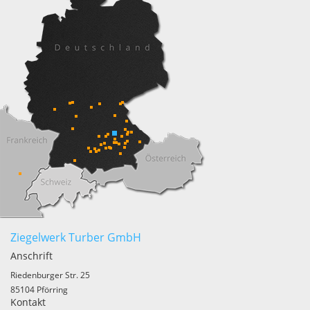
Ziegelwerk Turber GmbH
Anschrift
Riedenburger Str. 25
85104 Pförring
Kontakt