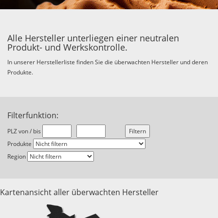
Alle Hersteller unterliegen einer neutralen
Produkt- und Werkskontrolle.
In unserer Herstellerliste finden Sie die überwachten Hersteller und deren
Produkte.
Filterfunktion:
PLZ von / bis
Produkte
Region
Kartenansicht aller überwachten Hersteller