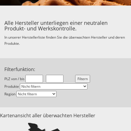
Alle Hersteller unterliegen einer neutralen
Produkt- und Werkskontrolle.
In unserer Herstellerliste finden Sie die überwachten Hersteller und deren
Produkte.
Filterfunktion:
PLZ von / bis
Produkte
Region
Kartenansicht aller überwachten Hersteller