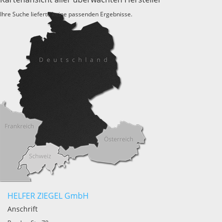
Ihre Suche lieferte keine passenden Ergebnisse.
HELFER ZIEGEL GmbH
Anschrift