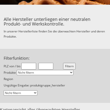
Alle Hersteller unterliegen einer neutralen
Produkt- und Werkskontrolle.
In unserer Herstellerliste finden Sie die überwachten Hersteller und deren
Produkte.
Filterfunktion:
PLZ von / bis
Produkte
Region
Ungültige Eingabe: produktgruppe_hersteller
Kartenansicht aller überwachten Hersteller