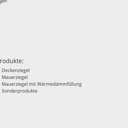
rodukte:
Deckenziegel
Mauerziegel
Mauerziegel mit Wärmedämmfüllung
Sonderprodukte