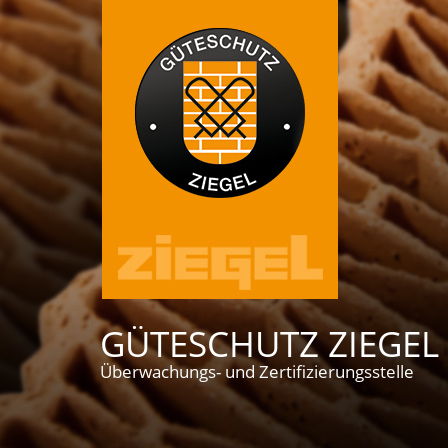
GÜTESCHUTZ ZIEGEL 
Überwachungs- und Zertifizierungsstelle