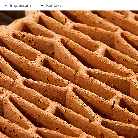
Impressum
Kontakt