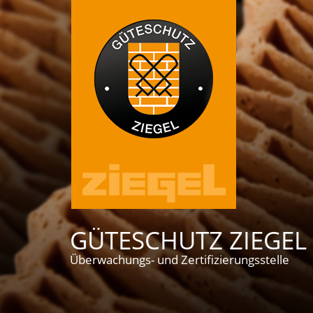
GÜTESCHUTZ ZIEGEL 
Überwachungs- und Zertifizierungsstelle