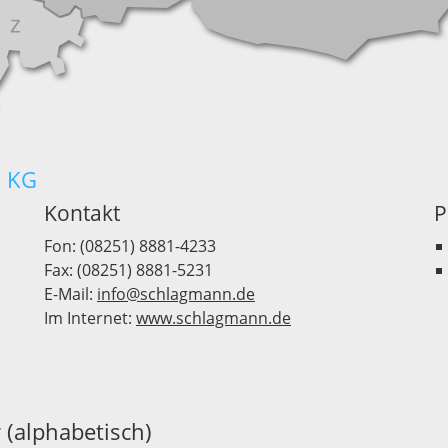
. KG
Kontakt
P
Fon: (08251) 8881-4233
Fax: (08251) 8881-5231
E-Mail:
info@schlagmann.de
Im Internet:
www.schlagmann.de
 (alphabetisch)