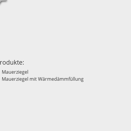
rodukte:
Mauerziegel
Mauerziegel mit Wärmedämmfüllung