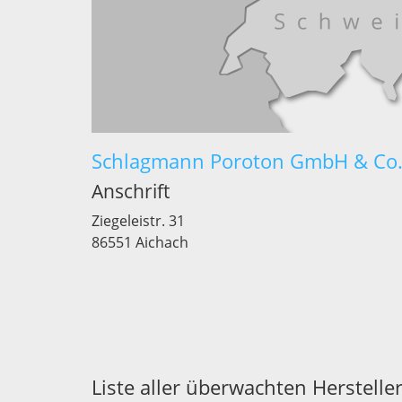
Schlagmann Poroton GmbH & Co
Anschrift
Ziegeleistr. 31
86551 Aichach
Liste aller überwachten Hersteller