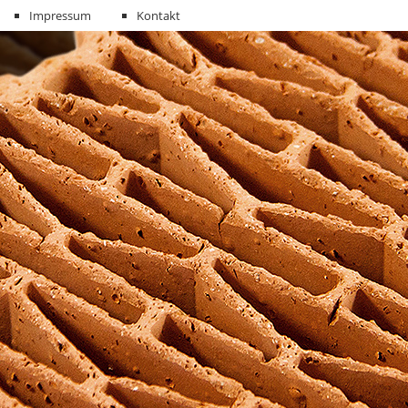
Impressum
Kontakt