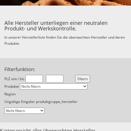
Alle Hersteller unterliegen einer neutralen
Produkt- und Werkskontrolle.
In unserer Herstellerliste finden Sie die überwachten Hersteller und deren
Produkte.
Filterfunktion:
PLZ von / bis
Produkte
Region
Ungültige Eingabe: produktgruppe_hersteller
Kartenansicht aller überwachten Hersteller