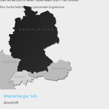
Ihre Suche lieferte keine passenden Ergebnisse.
Wienerberger SAS
Anschrift