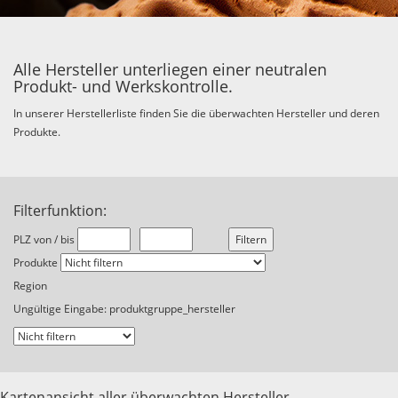
Alle Hersteller unterliegen einer neutralen
Produkt- und Werkskontrolle.
In unserer Herstellerliste finden Sie die überwachten Hersteller und deren
Produkte.
Filterfunktion:
PLZ von / bis
Produkte
Region
Ungültige Eingabe: produktgruppe_hersteller
Kartenansicht aller überwachten Hersteller