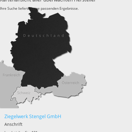
Ihre Suche lieferte keine passenden Ergebnisse.
Ziegelwerk Stengel GmbH
Anschrift