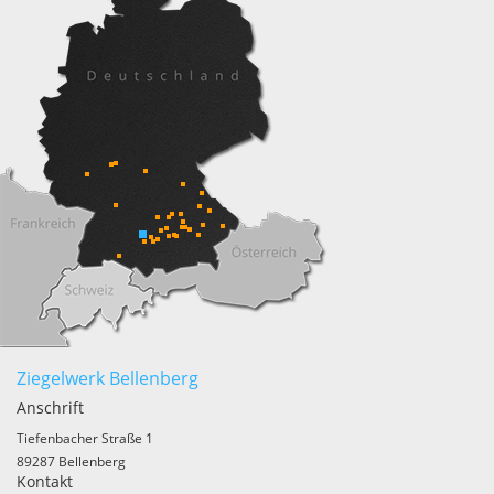
Ziegelwerk Bellenberg
Anschrift
Tiefenbacher Straße 1
89287 Bellenberg
Kontakt