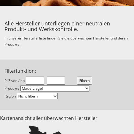
Alle Hersteller unterliegen einer neutralen
Produkt- und Werkskontrolle.
In unserer Herstellerliste finden Sie die überwachten Hersteller und deren
Produkte.
Filterfunktion:
PLZ von / bis
Produkte
Region
Kartenansicht aller überwachten Hersteller